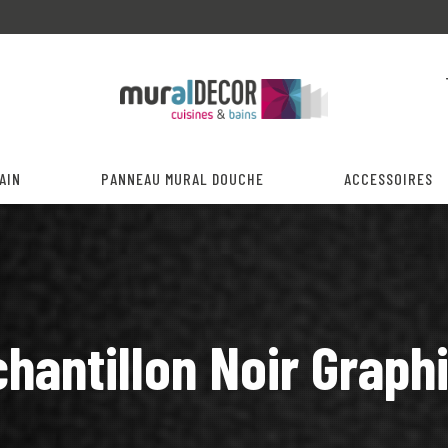
AIN
PANNEAU MURAL DOUCHE
ACCESSOIRES
hantillon Noir Graph