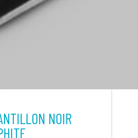
ANTILLON NOIR
PHITE