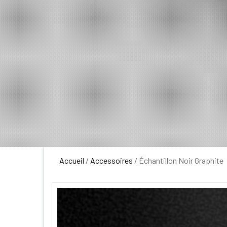
Accueil
/
Accessoires
/ Échantillon Noir Graphite