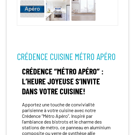
CRÉDENCE CUISINE MÉTRO APÉRO
CRÉDENCE “MÉTRO APÉRO” :
L’HEURE JOYEUSE S’INVITE
DANS VOTRE CUISINE!
Apportez une touche de convivialité
parisienne à votre cuisine avec notre
Crédence “Métro Apéro”. Inspiré par
l’ambiance des bistrots et le charme des
stations de métro, ce panneau en aluminium
composite ou verre de synthèse allie