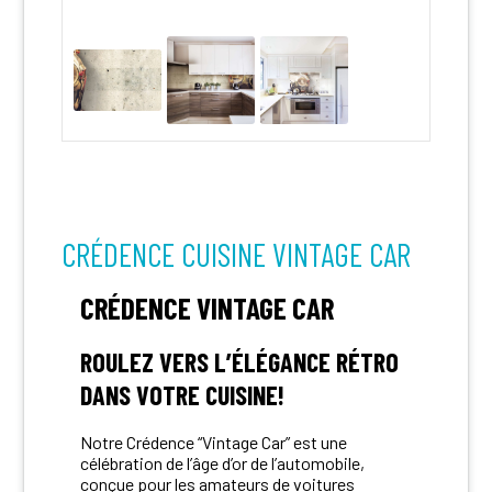
CRÉDENCE CUISINE VINTAGE CAR
CRÉDENCE VINTAGE CAR
ROULEZ VERS L’ÉLÉGANCE RÉTRO
DANS VOTRE CUISINE!
Notre Crédence “Vintage Car” est une
célébration de l’âge d’or de l’automobile,
conçue pour les amateurs de voitures