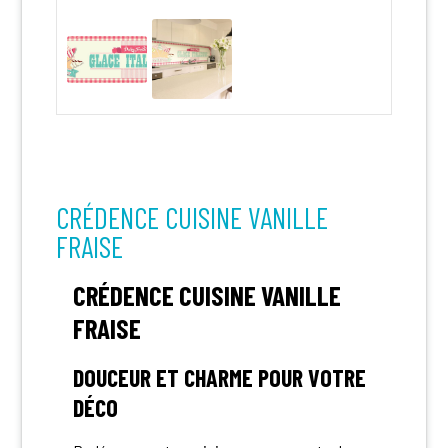
CRÉDENCE CUISINE VANILLE
FRAISE
CRÉDENCE CUISINE VANILLE
FRAISE
DOUCEUR ET CHARME POUR VOTRE
DÉCO