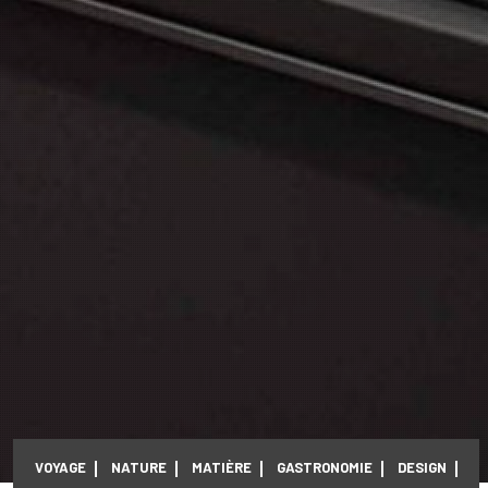
VOYAGE
NATURE
MATIÈRE
GASTRONOMIE
DESIGN