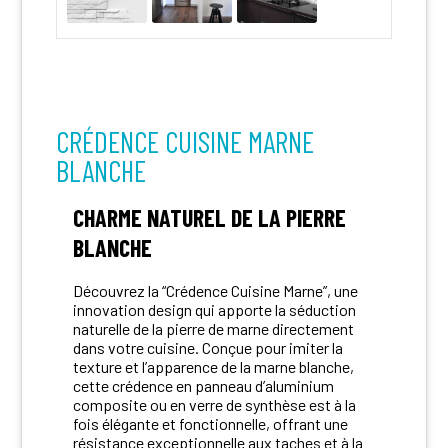
CRÉDENCE CUISINE MARNE
BLANCHE
CHARME NATUREL DE LA PIERRE
BLANCHE
Découvrez la “Crédence Cuisine Marne”, une
innovation design qui apporte la séduction
naturelle de la pierre de marne directement
dans votre cuisine. Conçue pour imiter la
texture et l’apparence de la marne blanche,
cette crédence en panneau d’aluminium
composite ou en verre de synthèse est à la
fois élégante et fonctionnelle, offrant une
résistance exceptionnelle aux taches et à la