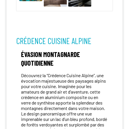
CRÉDENCE CUISINE ALPINE
ÉVASION MONTAGNARDE
QUOTIDIENNE
Découvrez la “Crédence Cuisine Alpine”, une
évocation majestueuse des paysages alpins
pour votre cuisine. Imaginée pour les
amateurs de grand air et d’aventure, cette
crédence en aluminium composite ou en
verre de synthèse apporte la splendeur des
montagnes directement dans votre maison.
Le design panoramique offre une vue
imprenable sur un lac d’un bleu profond, bordé
de forêts verdoyantes et surplombé par des