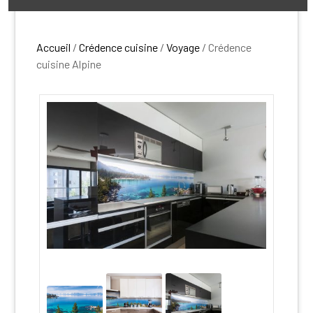
Accueil
/
Crédence cuisine
/
Voyage
/ Crédence
cuisine Alpine