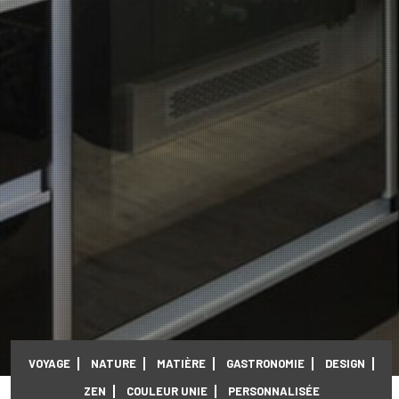
VOYAGE
NATURE
MATIÈRE
GASTRONOMIE
DESIGN
ZEN
COULEUR UNIE
PERSONNALISÉE