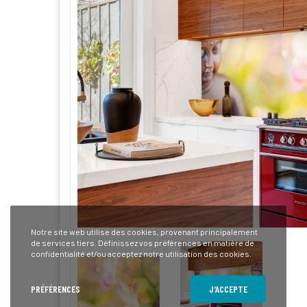
Notre site web utilise des cookies, provenant principalement
de services tiers. Définissez vos préférences en matière de
confidentialité et/ou acceptez notre utilisation des cookies.
PRÉFÉRENCES
J'ACCEPTE