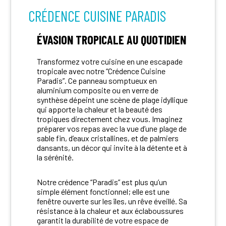
CRÉDENCE CUISINE PARADIS
ÉVASION TROPICALE AU QUOTIDIEN
Transformez votre cuisine en une escapade
tropicale avec notre “Crédence Cuisine
Paradis”. Ce panneau somptueux en
aluminium composite ou en verre de
synthèse dépeint une scène de plage idyllique
qui apporte la chaleur et la beauté des
tropiques directement chez vous. Imaginez
préparer vos repas avec la vue d’une plage de
sable fin, d’eaux cristallines, et de palmiers
dansants, un décor qui invite à la détente et à
la sérénité.
Notre crédence “Paradis” est plus qu’un
simple élément fonctionnel; elle est une
fenêtre ouverte sur les îles, un rêve éveillé. Sa
résistance à la chaleur et aux éclaboussures
garantit la durabilité de votre espace de