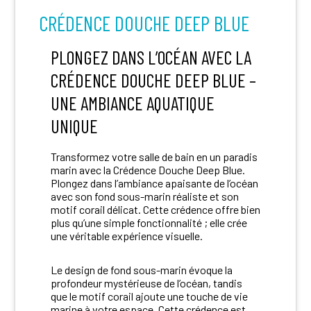
CRÉDENCE DOUCHE DEEP BLUE
PLONGEZ DANS L’OCÉAN AVEC LA
CRÉDENCE DOUCHE DEEP BLUE –
UNE AMBIANCE AQUATIQUE
UNIQUE
Transformez votre salle de bain en un paradis
marin avec la Crédence Douche Deep Blue.
Plongez dans l’ambiance apaisante de l’océan
avec son fond sous-marin réaliste et son
motif corail délicat. Cette crédence offre bien
plus qu’une simple fonctionnalité ; elle crée
une véritable expérience visuelle.
Le design de fond sous-marin évoque la
profondeur mystérieuse de l’océan, tandis
que le motif corail ajoute une touche de vie
marine à votre espace. Cette crédence est