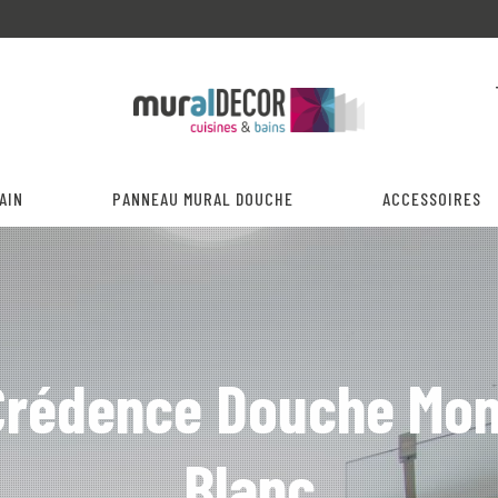
AIN
PANNEAU MURAL DOUCHE
ACCESSOIRES
Crédence Douche Mon
Blanc