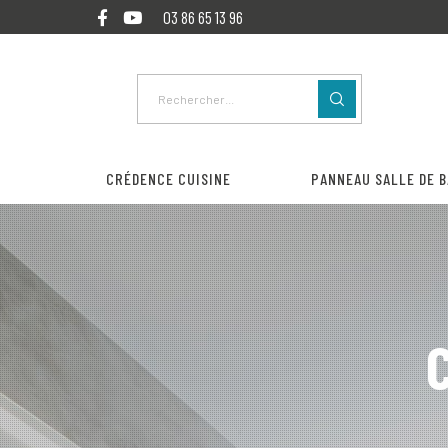
03 86 65 13 96
CRÉDENCE CUISINE
PANNEAU SALLE DE B