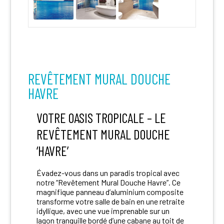
REVÊTEMENT MURAL DOUCHE
HAVRE
VOTRE OASIS TROPICALE – LE
REVÊTEMENT MURAL DOUCHE
‘HAVRE’
Évadez-vous dans un paradis tropical avec
notre “Revêtement Mural Douche Havre”. Ce
magnifique panneau d’aluminium composite
transforme votre salle de bain en une retraite
idyllique, avec une vue imprenable sur un
lagon tranquille bordé d’une cabane au toit de