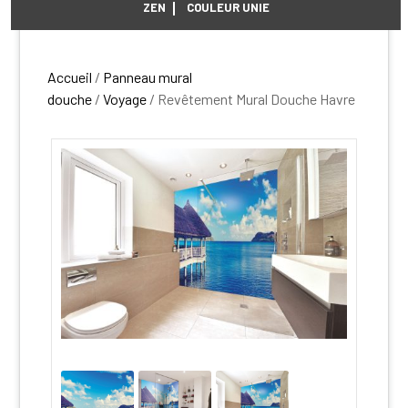
ZEN
COULEUR UNIE
Accueil
/
Panneau mural
douche
/
Voyage
/ Revêtement Mural Douche Havre