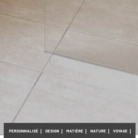
PERSONNALISÉ
DESIGN
MATIÈRE
NATURE
VOYAGE