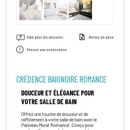
Aide pour les mesures
Notice de pose
Pensez aux accessoires
CRÉDENCE BAIGNOIRE ROMANCE
DOUCEUR ET ÉLÉGANCE POUR
VOTRE SALLE DE BAIN
Offrez une touche de douceur et de
raffinement à votre salle de bain avec le
Panneau Mural ‘Romance’. Conçu pour