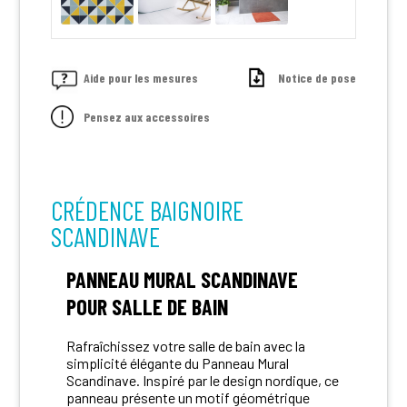
Aide pour les mesures
Notice de pose
Pensez aux accessoires
CRÉDENCE BAIGNOIRE
SCANDINAVE
PANNEAU MURAL SCANDINAVE
POUR SALLE DE BAIN
Rafraîchissez votre salle de bain avec la
simplicité élégante du Panneau Mural
Scandinave. Inspiré par le design nordique, ce
panneau présente un motif géométrique