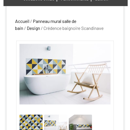
Accueil
/
Panneau mural salle de
bain
/
Design
/ Crédence baignoire Scandinave