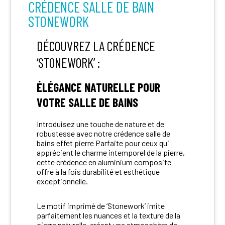
CRÉDENCE SALLE DE BAIN
STONEWORK
DÉCOUVREZ LA CRÉDENCE
‘STONEWORK’ :
ÉLÉGANCE NATURELLE POUR
VOTRE SALLE DE BAINS
Introduisez une touche de nature et de
robustesse avec notre crédence salle de
bains effet pierre Parfaite pour ceux qui
apprécient le charme intemporel de la pierre,
cette crédence en aluminium composite
offre à la fois durabilité et esthétique
exceptionnelle.
Le motif imprimé de ‘Stonework’ imite
parfaitement les nuances et la texture de la
pierre naturelle, créant une atmosphère de