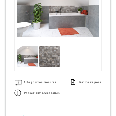
Aide pour les mesures
Notice de pose
Pensez aux accessoires