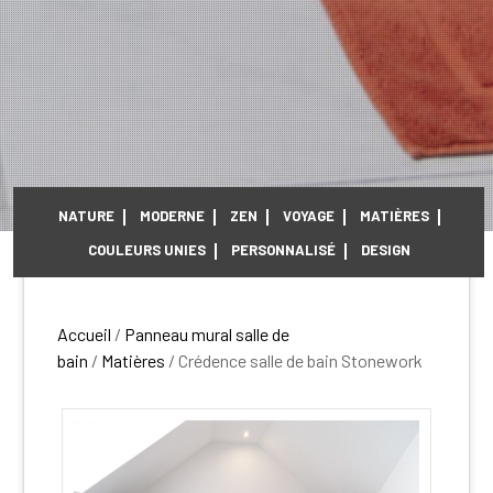
NATURE
MODERNE
ZEN
VOYAGE
MATIÈRES
COULEURS UNIES
PERSONNALISÉ
DESIGN
Accueil
/
Panneau mural salle de
bain
/
Matières
/ Crédence salle de bain Stonework