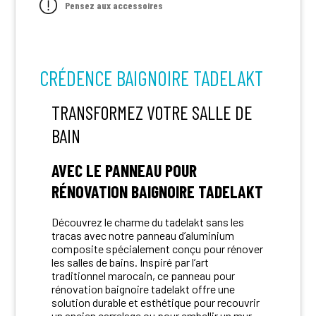
Pensez aux accessoires
CRÉDENCE BAIGNOIRE TADELAKT
TRANSFORMEZ VOTRE SALLE DE
BAIN
AVEC LE PANNEAU POUR
RÉNOVATION BAIGNOIRE TADELAKT
Découvrez le charme du tadelakt sans les
tracas avec notre panneau d’aluminium
composite spécialement conçu pour rénover
les salles de bains. Inspiré par l’art
traditionnel marocain, ce panneau pour
rénovation baignoire tadelakt offre une
solution durable et esthétique pour recouvrir
un ancien carrelage ou pour embellir un mur