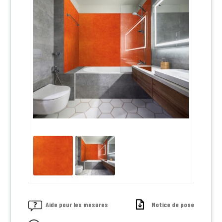
Aide pour les mesures
Notice de pose