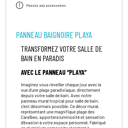
Pensez aux accessoires
PANNEAU BAIGNOIRE PLAYA
TRANSFORMEZ VOTRE SALLE DE
BAIN EN PARADIS
AVEC LE PANNEAU “PLAYA”
Imaginez vous réveiller chaque jour avec la
vue d’une plage paradisiaque, directement
depuis votre salle de bain. Avec notre
panneau mural tropical pour salle de bain,
c’est désormais possible. Ce décor mural,
représentant une magnifique plage des
Caraïbes, apportera luminosité et sensation
d’évasion à votre espace personnel. Fabriqué
en aluminium composite résistant à