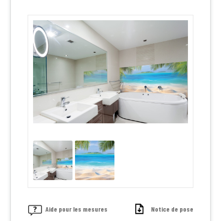
Aide pour les mesures
Notice de pose