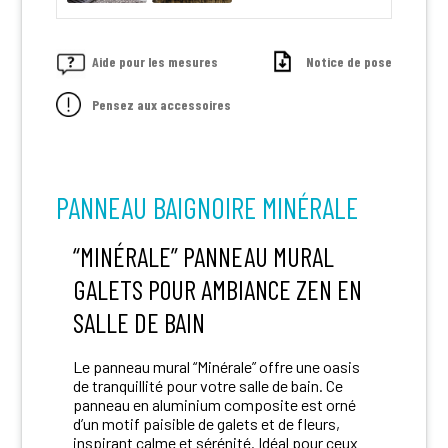
Aide pour les mesures
Notice de pose
Pensez aux accessoires
PANNEAU BAIGNOIRE MINÉRALE
“MINÉRALE” PANNEAU MURAL
GALETS POUR AMBIANCE ZEN EN
SALLE DE BAIN
Le panneau mural “Minérale” offre une oasis
de tranquillité pour votre salle de bain. Ce
panneau en aluminium composite est orné
d’un motif paisible de galets et de fleurs,
inspirant calme et sérénité. Idéal pour ceux