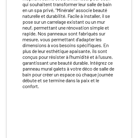
qui souhaitent transformer leur salle de bain
en un spa privé, “Minérale” associe beauté
naturelle et durabilité. Facile à installer, il se
pose sur un carrelage existant ou un mur
neuf, permettant une rénovation simple et
rapide. Nos panneaux sont fabriqués sur
mesure, vous permettant d’adapter les
dimensions à vos besoins spécifiques. En
plus de leur esthétique apaisante, ils sont
conçus pour résister à l’humidité et à l’usure,
garantissant une beauté durable. Intégrez ce
panneau mural galets à votre déco de salle de
bain pour créer un espace où chaque journée
débute et se termine dans la paix et le
confort.