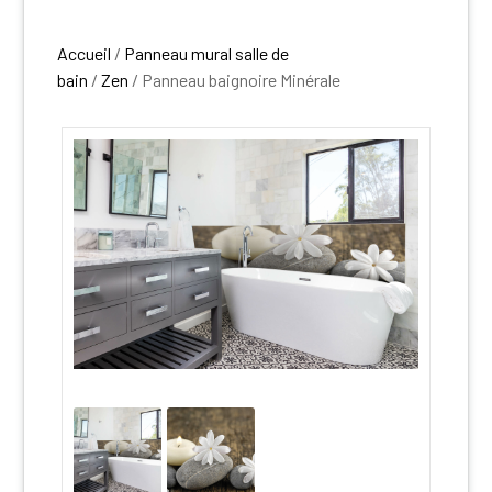
Accueil
/
Panneau mural salle de
bain
/
Zen
/ Panneau baignoire Minérale