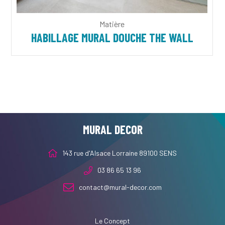
Matière
HABILLAGE MURAL DOUCHE THE WALL
MURAL DECOR
143 rue d'Alsace Lorraine 89100 SENS
03 86 65 13 96
contact@mural-decor.com
Le Concept