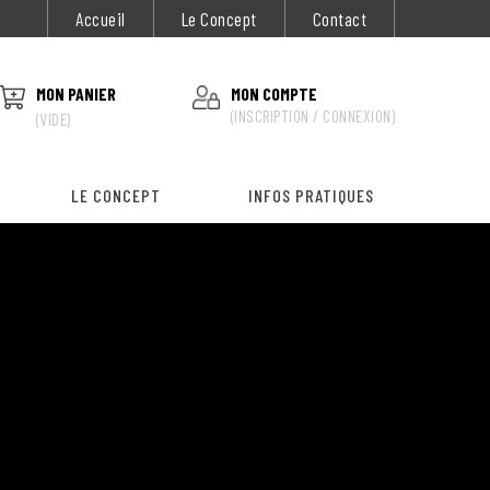
Accueil
Le Concept
Contact
MON PANIER
MON COMPTE
(INSCRIPTION / CONNEXION)
(VIDE)
LE CONCEPT
INFOS PRATIQUES