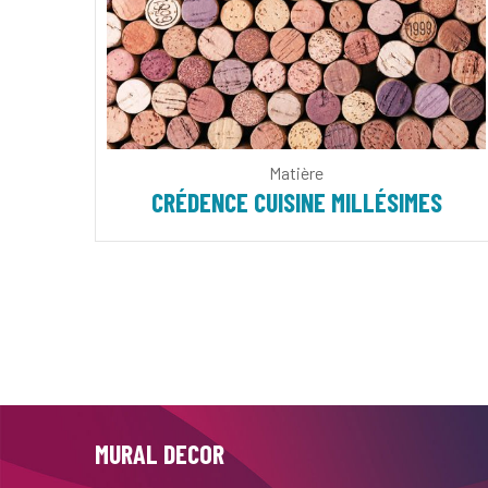
Matière
CRÉDENCE CUISINE MILLÉSIMES
MURAL DECOR