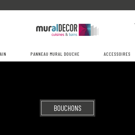
AIN
PANNEAU MURAL DOUCHE
ACCESSOIRES
BOUCHONS