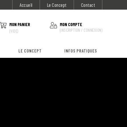
Accueil
Le Concept
Contact
MON PANIER
MON COMPTE
(INSCRIPTION / CONNEXION)
(VIDE)
LE CONCEPT
INFOS PRATIQUES