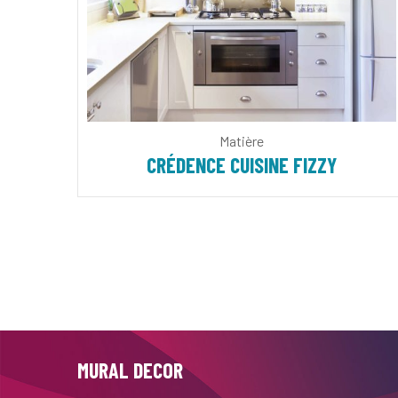
Matière
CRÉDENCE CUISINE FIZZY
MURAL DECOR