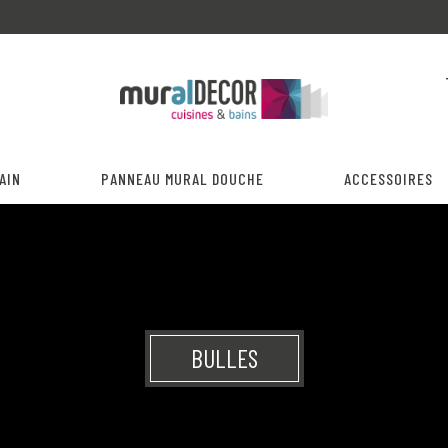
AIN
PANNEAU MURAL DOUCHE
ACCESSOIRES
BULLES