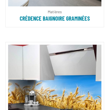
Matières
CRÉDENCE BAIGNOIRE GRAMINÉES