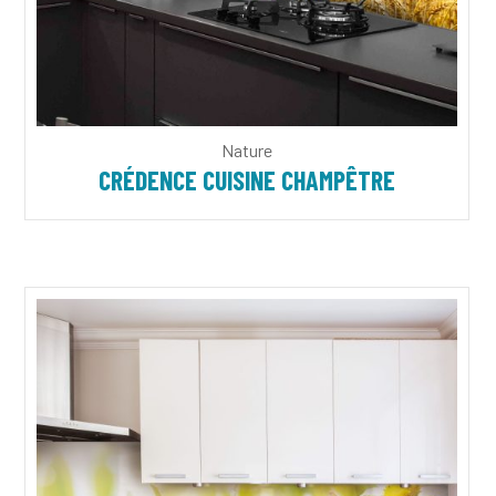
Nature
CRÉDENCE CUISINE CHAMPÊTRE