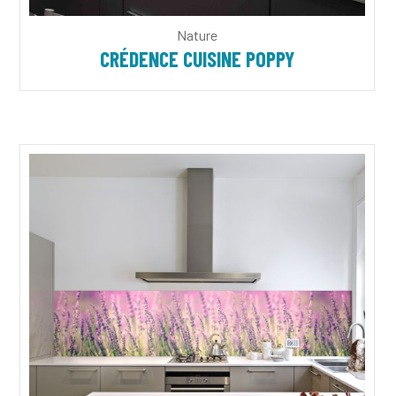
Nature
CRÉDENCE CUISINE POPPY