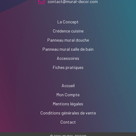
contact@mural-decor.com
Le Concept
Crédence cuisine
Panneau mural douche
Panneau mural salle de bain
Accessoires
Fiches pratiques
Accueil
Mon Compte
Mentions légales
Conditions générales de vente
Contact