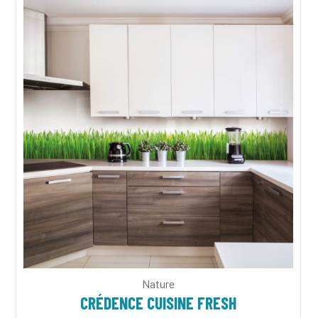
Nature
CRÉDENCE CUISINE FRESH