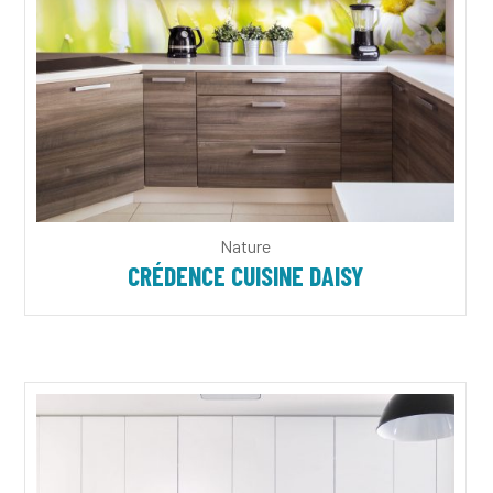
Nature
CRÉDENCE CUISINE DAISY