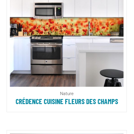
Nature
CRÉDENCE CUISINE FLEURS DES CHAMPS