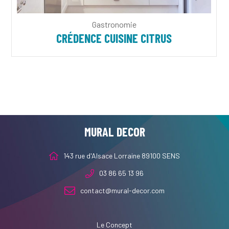
Gastronomie
CRÉDENCE CUISINE CITRUS
MURAL DECOR
143 rue d'Alsace Lorraine 89100 SENS
03 86 65 13 96
contact@mural-decor.com
Le Concept