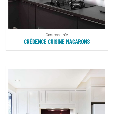
Gastronomie
CRÉDENCE CUISINE MACARONS