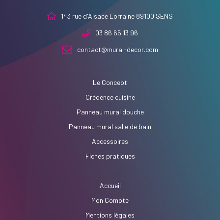
143 rue d'Alsace Lorraine 89100 SENS
03 86 65 13 96
contact@mural-decor.com
Le Concept
Crédence cuisine
Panneau mural douche
Panneau mural salle de bain
Accessoires
Fiches pratiques
Accueil
Mon Compte
Mentions légales