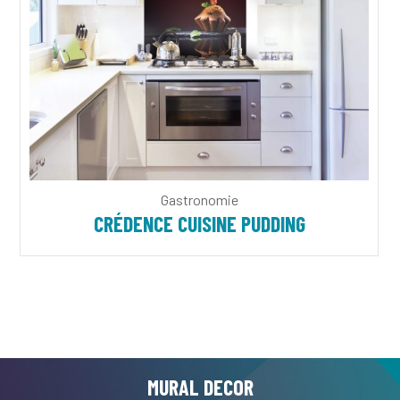
Gastronomie
CRÉDENCE CUISINE PUDDING
MURAL DECOR