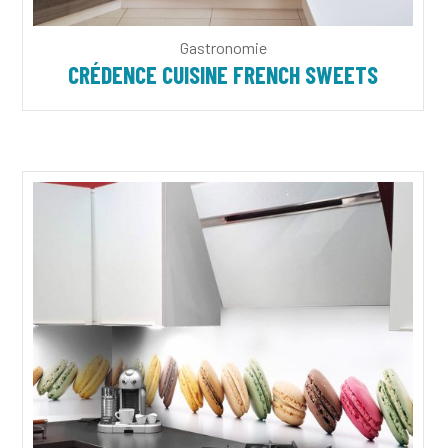
Gastronomie
CRÉDENCE CUISINE FRENCH SWEETS