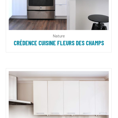
Nature
CRÉDENCE CUISINE FLEURS DES CHAMPS