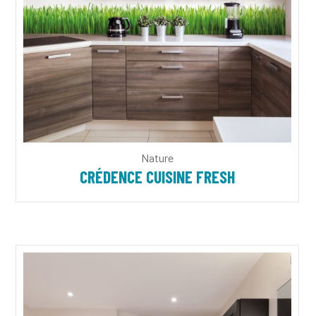
Nature
CRÉDENCE CUISINE FRESH