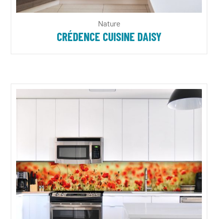
Nature
CRÉDENCE CUISINE DAISY