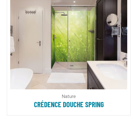
Nature
CRÉDENCE DOUCHE SPRING