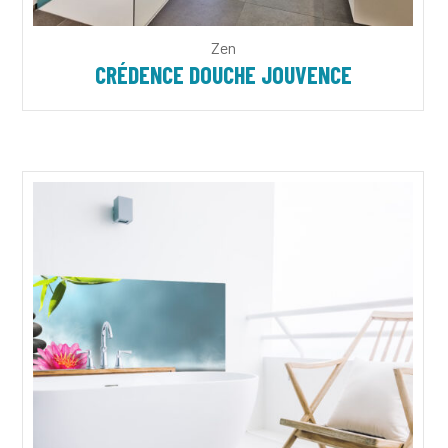
Zen
CRÉDENCE DOUCHE JOUVENCE