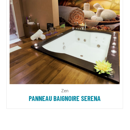
Zen
PANNEAU BAIGNOIRE SERENA