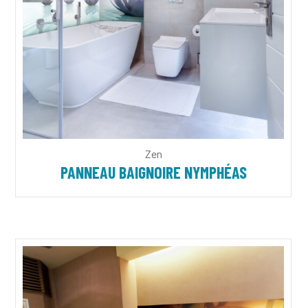
Zen
PANNEAU BAIGNOIRE NYMPHÉAS