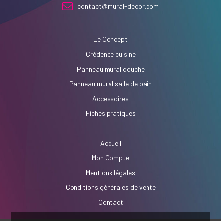
contact@mural-decor.com
Le Concept
Crédence cuisine
Panneau mural douche
Panneau mural salle de bain
Accessoires
Fiches pratiques
Accueil
Mon Compte
Mentions légales
Conditions générales de vente
Contact