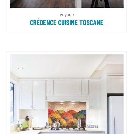
Voyage
CRÉDENCE CUISINE TOSCANE