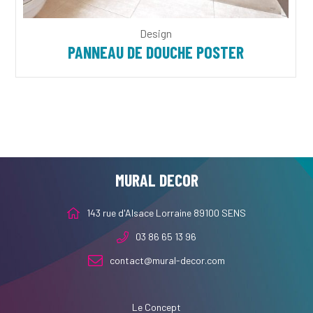
Design
PANNEAU DE DOUCHE POSTER
MURAL DECOR
143 rue d'Alsace Lorraine 89100 SENS
03 86 65 13 96
contact@mural-decor.com
Le Concept