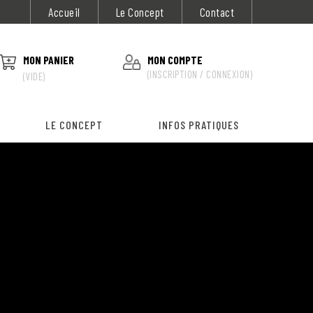
Accueil
Le Concept
Contact
MON PANIER
MON COMPTE
(INSCRIPTION / CONNEXION)
(VIDE)
LE CONCEPT
INFOS PRATIQUES