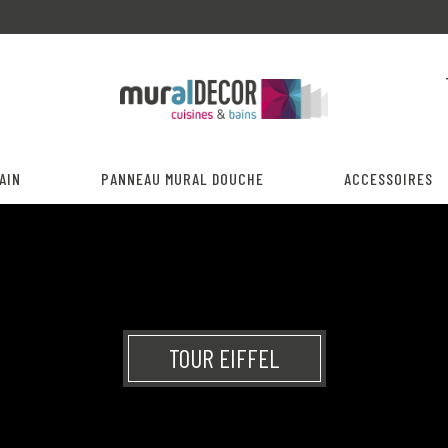
AIN
PANNEAU MURAL DOUCHE
ACCESSOIRES
TOUR EIFFEL