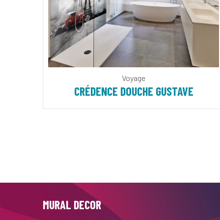
Voyage
CRÉDENCE DOUCHE GUSTAVE
MURAL DECOR