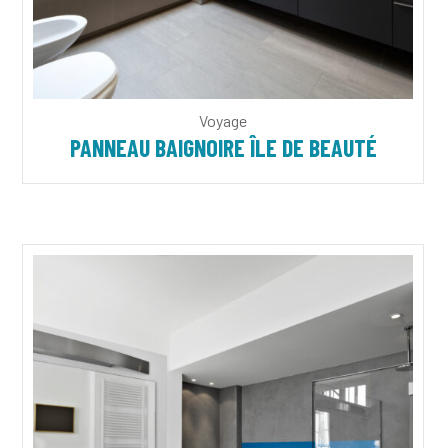
Voyage
PANNEAU BAIGNOIRE ÎLE DE BEAUTÉ