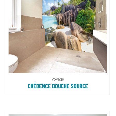
Voyage
CRÉDENCE DOUCHE SOURCE