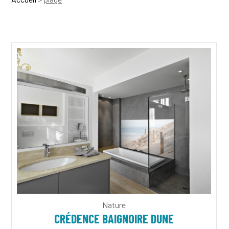
Nature
CRÉDENCE BAIGNOIRE DUNE