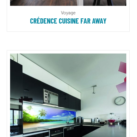
Voyage
CRÉDENCE CUISINE FAR AWAY