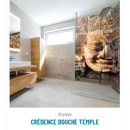
Voyage
CRÉDENCE DOUCHE TEMPLE