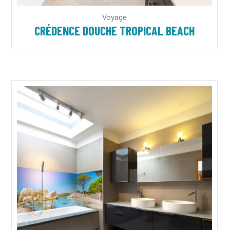
Voyage
CRÉDENCE DOUCHE TROPICAL BEACH