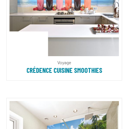
Voyage
CRÉDENCE CUISINE SMOOTHIES