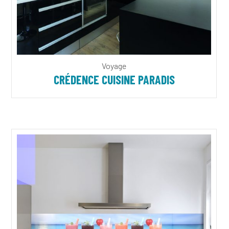
Voyage
CRÉDENCE CUISINE PARADIS